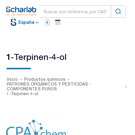
España
1-Terpinen-4-ol
Inicio
Productos químicos
PATRONES ORGÁNICOS Y PESTICIDAS -
COMPONENTES PUROS
1-Terpinen-4-ol