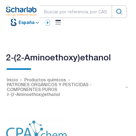
España
2-(2-Aminoethoxy)ethanol
Inicio
Productos químicos
PATRONES ORGÁNICOS Y PESTICIDAS -
COMPONENTES PUROS
2-(2-Aminoethoxy)ethanol