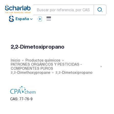
España
2,2-Dimetoxipropano
Inicio
Productos químicos
PATRONES ORGÁNICOS Y PESTICIDAS -
COMPONENTES PUROS
2,2-Dimethoxypropane
2,2-Dimetoxipropano
CAS: 77-76-9