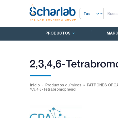
PRODUCTOS
MAR
2,3,4,6-Tetrabrom
Inicio
Productos químicos
PATRONES ORGÁ
2,3,4,6-Tetrabromophenol