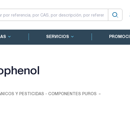
CAS
SERVICIOS
PROMOCI
ophenol
NICOS Y PESTICIDAS - COMPONENTES PUROS