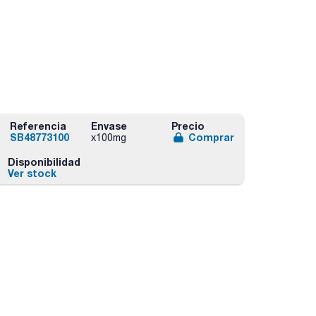
Referencia
Envase
Precio
SB48773100
Comprar
x100mg
Disponibilidad
Ver stock