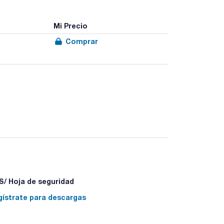
Mi Precio
Comprar
/ Hoja de seguridad
gístrate para descargas