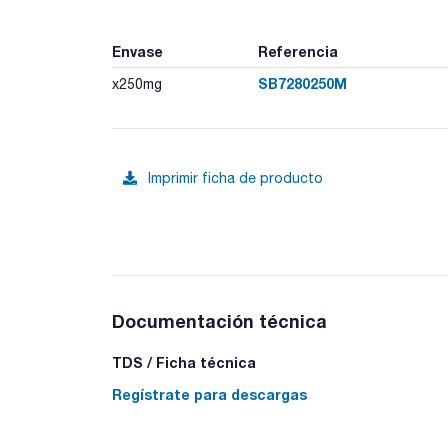
Envase
Referencia
SB7280250M
x250mg
Imprimir ficha de producto
Documentación técnica
TDS / Ficha técnica
Regístrate para descargas