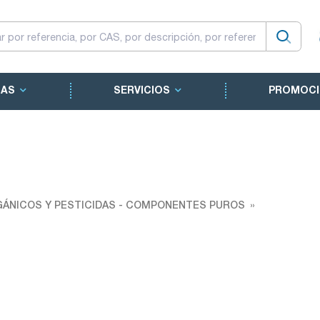
CAS
SERVICIOS
PROMOCI
ÁNICOS Y PESTICIDAS - COMPONENTES PUROS