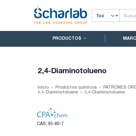
PRODUCTOS
MAR
2,4-Diaminotolueno
Inicio
Productos químicos
PATRONES ORG
2,4-Diaminotoluene
2,4-Diaminotolueno
CAS: 95-80-7