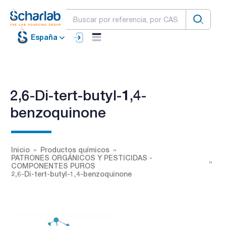
España
2,6-Di-tert-butyl-1,4-
benzoquinone
Inicio
Productos químicos
PATRONES ORGÁNICOS Y PESTICIDAS -
COMPONENTES PUROS
2,6-Di-tert-butyl-1,4-benzoquinone