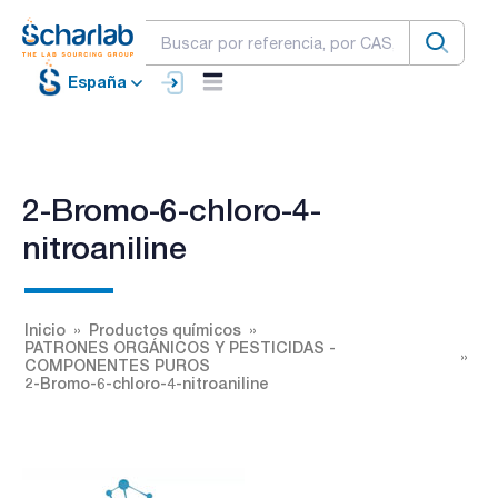
España
2-Bromo-6-chloro-4-
nitroaniline
Inicio
Productos químicos
PATRONES ORGÁNICOS Y PESTICIDAS -
COMPONENTES PUROS
2-Bromo-6-chloro-4-nitroaniline