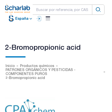
España
2-Bromopropionic acid
Inicio
Productos químicos
PATRONES ORGÁNICOS Y PESTICIDAS -
COMPONENTES PUROS
2-Bromopropionic acid