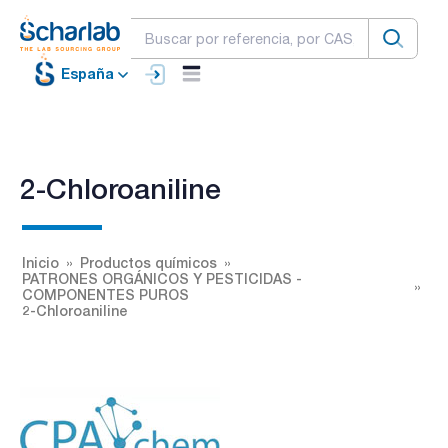
España
2-Chloroaniline
Inicio
Productos químicos
PATRONES ORGÁNICOS Y PESTICIDAS -
COMPONENTES PUROS
2-Chloroaniline