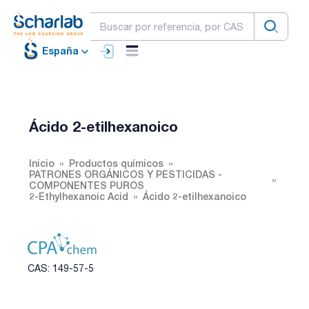
España
Ácido 2-etilhexanoico
Inicio
Productos químicos
PATRONES ORGÁNICOS Y PESTICIDAS -
COMPONENTES PUROS
2-Ethylhexanoic Acid
Ácido 2-etilhexanoico
CAS: 149-57-5