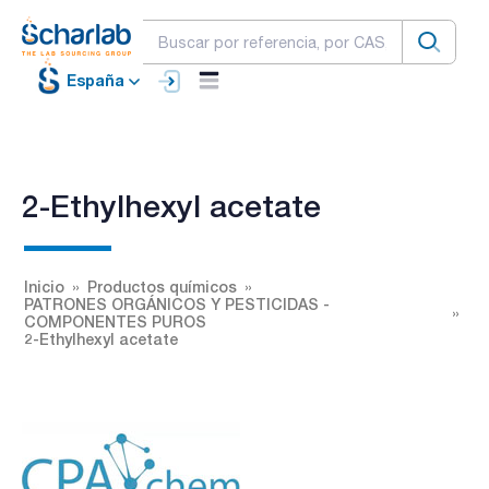
España
2-Ethylhexyl acetate
Inicio
Productos químicos
PATRONES ORGÁNICOS Y PESTICIDAS -
COMPONENTES PUROS
2-Ethylhexyl acetate