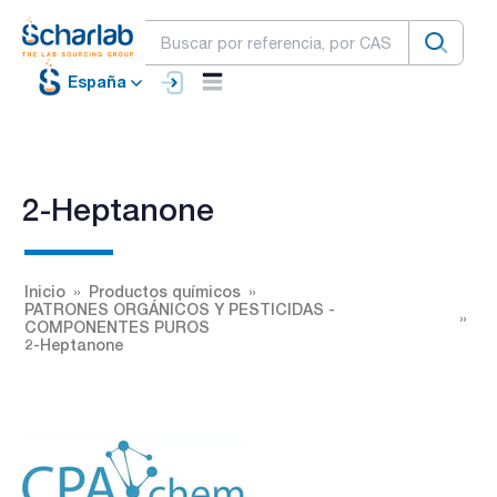
España
2-Heptanone
Inicio
Productos químicos
PATRONES ORGÁNICOS Y PESTICIDAS -
COMPONENTES PUROS
2-Heptanone