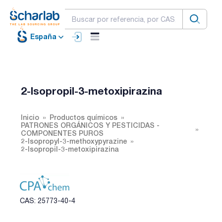
España
2-Isopropil-3-metoxipirazina
Inicio
Productos químicos
PATRONES ORGÁNICOS Y PESTICIDAS -
COMPONENTES PUROS
2-Isopropyl-3-methoxypyrazine
2-Isopropil-3-metoxipirazina
CAS: 25773-40-4