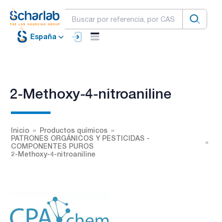
España
2-Methoxy-4-nitroaniline
Inicio
Productos químicos
PATRONES ORGÁNICOS Y PESTICIDAS -
COMPONENTES PUROS
2-Methoxy-4-nitroaniline