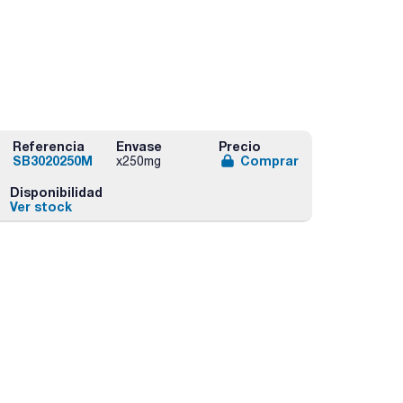
Referencia
Envase
Precio
SB3020250M
Comprar
x250mg
Disponibilidad
Ver stock