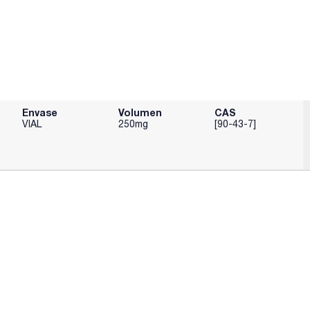
Envase
Volumen
CAS
VIAL
250mg
[90-43-7]