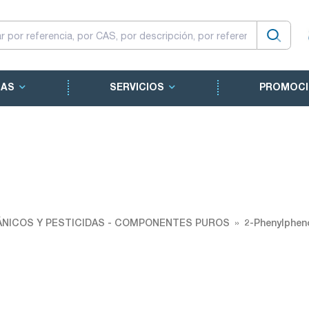
CAS
SERVICIOS
PROMOCI
NICOS Y PESTICIDAS - COMPONENTES PUROS
2-Phenylphen