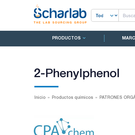
PRODUCTOS
MAR
2-Phenylphenol
Inicio
Productos químicos
PATRONES ORGÁ