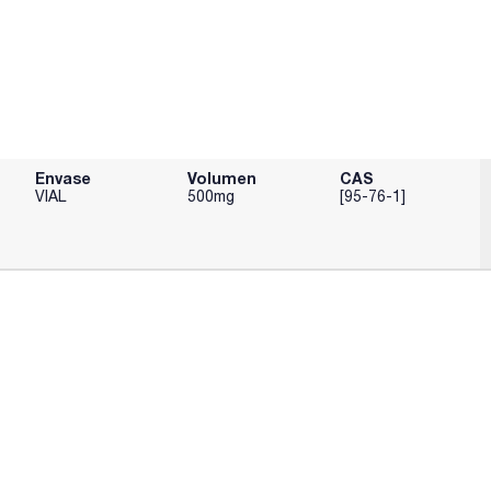
Envase
Volumen
CAS
VIAL
500mg
[95-76-1]