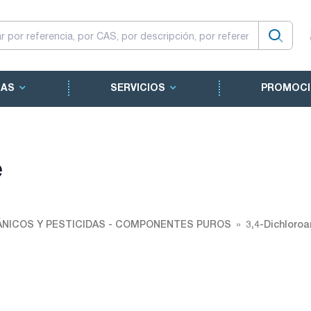
CAS
SERVICIOS
PROMOCI
e
NICOS Y PESTICIDAS - COMPONENTES PUROS
3,4-Dichloroa