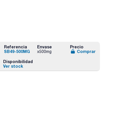
Referencia
Envase
Precio
SB49-500MG
Comprar
x500mg
Disponibilidad
Ver stock