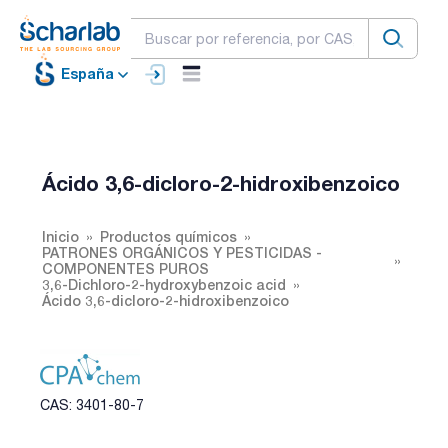
España
Ácido 3,6-dicloro-2-hidroxibenzoico
Inicio
Productos químicos
PATRONES ORGÁNICOS Y PESTICIDAS -
COMPONENTES PUROS
3,6-Dichloro-2-hydroxybenzoic acid
Ácido 3,6-dicloro-2-hidroxibenzoico
CAS: 3401-80-7