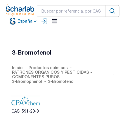
España
3-Bromofenol
Inicio
Productos químicos
PATRONES ORGÁNICOS Y PESTICIDAS -
COMPONENTES PUROS
3-Bromophenol
3-Bromofenol
CAS: 591-20-8