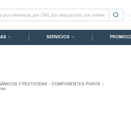
CAS
SERVICIOS
PROMOCI
ÁNICOS Y PESTICIDAS - COMPONENTES PUROS
ina