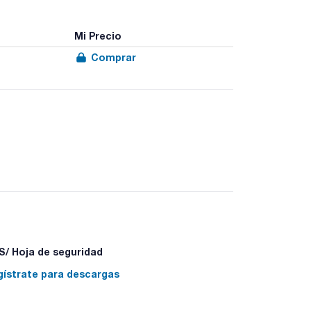
Mi Precio
Comprar
/ Hoja de seguridad
gístrate para descargas