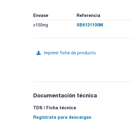
Envase
Referencia
SB6121100M
x100mg
Imprimir ficha de producto
Documentación técnica
TDS / Ficha técnica
Regístrate para descargas