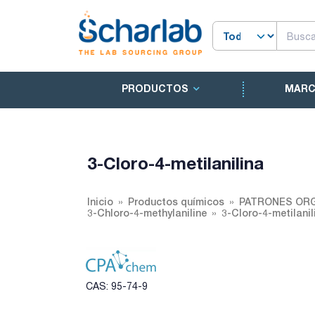
PRODUCTOS
MAR
3-Cloro-4-metilanilina
Inicio
Productos químicos
PATRONES ORG
3-Chloro-4-methylaniline
3-Cloro-4-metilanil
CAS: 95-74-9