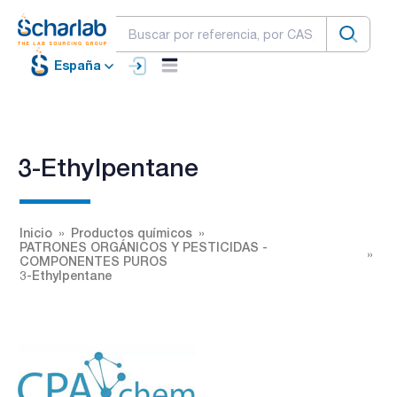
España
3-Ethylpentane
Inicio
Productos químicos
PATRONES ORGÁNICOS Y PESTICIDAS -
COMPONENTES PUROS
3-Ethylpentane