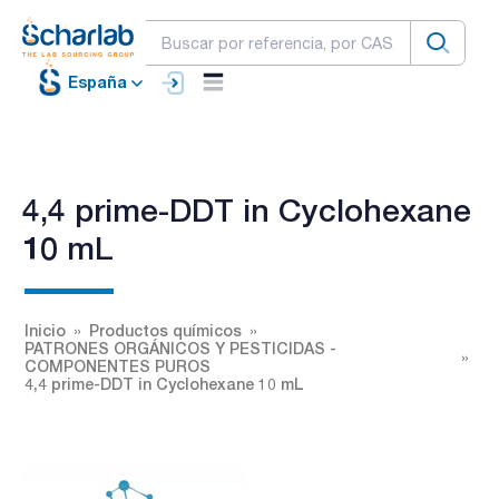
España
4,4 prime-DDT in Cyclohexane
10 mL
Inicio
Productos químicos
PATRONES ORGÁNICOS Y PESTICIDAS -
COMPONENTES PUROS
4,4 prime-DDT in Cyclohexane 10 mL