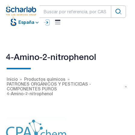
España
4-Amino-2-nitrophenol
Inicio
Productos químicos
PATRONES ORGÁNICOS Y PESTICIDAS -
COMPONENTES PUROS
4-Amino-2-nitrophenol