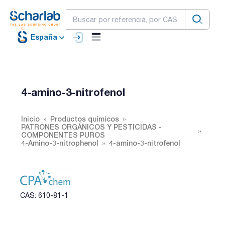
España
4-amino-3-nitrofenol
Inicio
Productos químicos
PATRONES ORGÁNICOS Y PESTICIDAS -
COMPONENTES PUROS
4-Amino-3-nitrophenol
4-amino-3-nitrofenol
CAS: 610-81-1