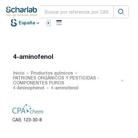
España
4-aminofenol
Inicio
Productos químicos
PATRONES ORGÁNICOS Y PESTICIDAS -
COMPONENTES PUROS
4-Aminophenol
4-aminofenol
CAS: 123-30-8