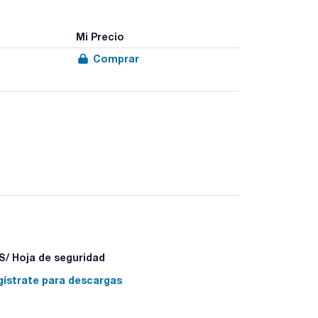
Mi Precio
Comprar
/ Hoja de seguridad
gístrate para descargas