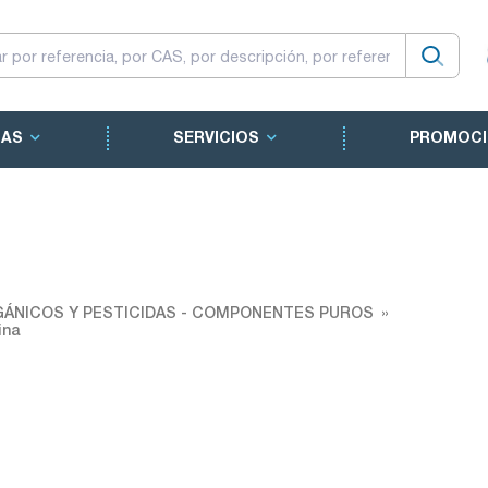
CAS
SERVICIOS
PROMOCI
ÁNICOS Y PESTICIDAS - COMPONENTES PUROS
ina