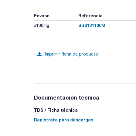
Envase
Referencia
SB6131100M
x100mg
Imprimir ficha de producto
Documentación técnica
TDS / Ficha técnica
Regístrate para descargas