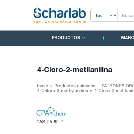
PRODUCTOS
MAR
4-Cloro-2-metilanilina
Inicio
Productos químicos
PATRONES ORG
4-Chloro-2-methylaniline
4-Cloro-2-metilanil
CAS: 95-69-2