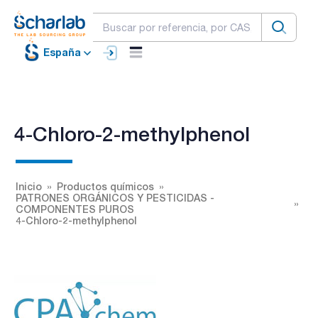
España
4-Chloro-2-methylphenol
Inicio
Productos químicos
PATRONES ORGÁNICOS Y PESTICIDAS -
COMPONENTES PUROS
4-Chloro-2-methylphenol