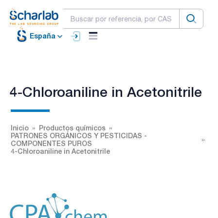
España
4-Chloroaniline in Acetonitrile
Inicio
Productos químicos
PATRONES ORGÁNICOS Y PESTICIDAS -
COMPONENTES PUROS
4-Chloroaniline in Acetonitrile