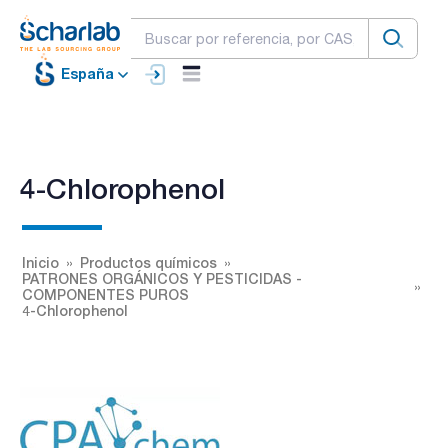
España
4-Chlorophenol
Inicio
Productos químicos
PATRONES ORGÁNICOS Y PESTICIDAS -
COMPONENTES PUROS
4-Chlorophenol