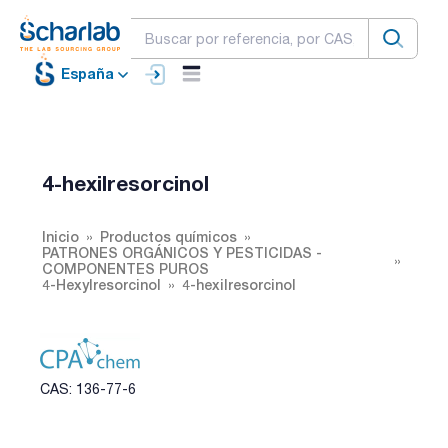
España
4-hexilresorcinol
Inicio
Productos químicos
PATRONES ORGÁNICOS Y PESTICIDAS -
COMPONENTES PUROS
4-Hexylresorcinol
4-hexilresorcinol
CAS: 136-77-6