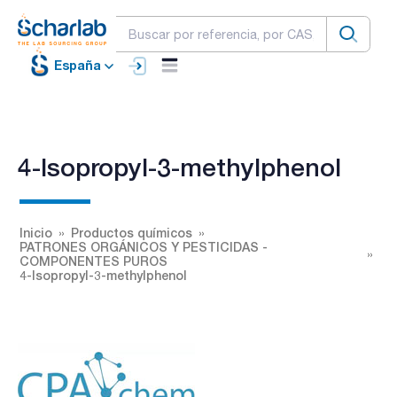
España
4-Isopropyl-3-methylphenol
Inicio
Productos químicos
PATRONES ORGÁNICOS Y PESTICIDAS -
COMPONENTES PUROS
4-Isopropyl-3-methylphenol