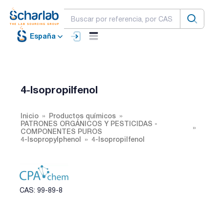
España
4-Isopropilfenol
Inicio
Productos químicos
PATRONES ORGÁNICOS Y PESTICIDAS -
COMPONENTES PUROS
4-Isopropylphenol
4-Isopropilfenol
CAS: 99-89-8