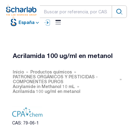
España
Acrilamida 100 ug/ml en metanol
Inicio
Productos químicos
PATRONES ORGÁNICOS Y PESTICIDAS -
COMPONENTES PUROS
Acrylamide in Methanol 10 mL
Acrilamida 100 ug/ml en metanol
CAS: 79-06-1