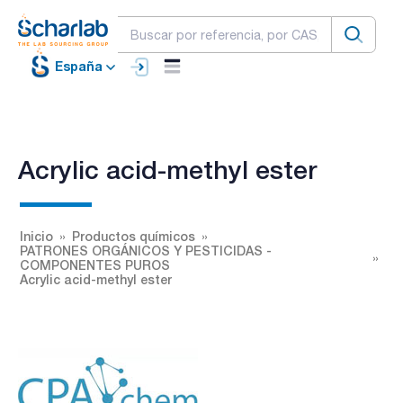
España
Acrylic acid-methyl ester
Inicio
Productos químicos
PATRONES ORGÁNICOS Y PESTICIDAS -
COMPONENTES PUROS
Acrylic acid-methyl ester