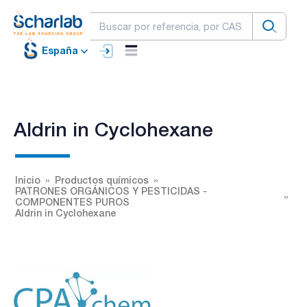
España
Aldrin in Cyclohexane
Inicio
Productos químicos
PATRONES ORGÁNICOS Y PESTICIDAS -
COMPONENTES PUROS
Aldrin in Cyclohexane