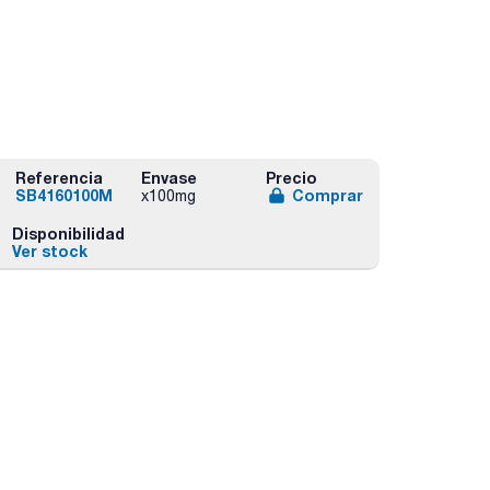
Referencia
Envase
Precio
SB4160100M
Comprar
x100mg
Disponibilidad
Ver stock