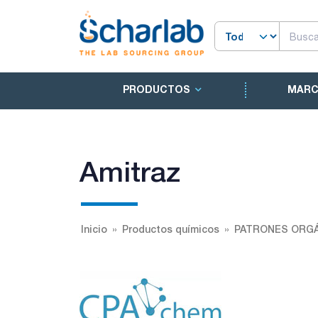
PRODUCTOS
MAR
Amitraz
Inicio
Productos químicos
PATRONES ORGÁ