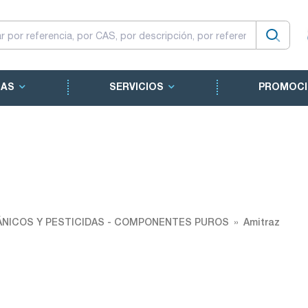
CAS
SERVICIOS
PROMOCI
NICOS Y PESTICIDAS - COMPONENTES PUROS
Amitraz