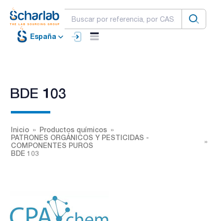
España
BDE 103
Inicio
Productos químicos
PATRONES ORGÁNICOS Y PESTICIDAS -
COMPONENTES PUROS
BDE 103