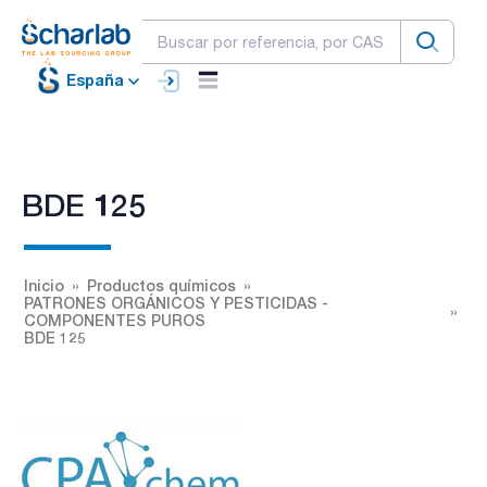
España
BDE 125
Inicio
Productos químicos
PATRONES ORGÁNICOS Y PESTICIDAS -
COMPONENTES PUROS
BDE 125