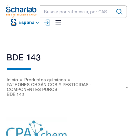
España
BDE 143
Inicio
Productos químicos
PATRONES ORGÁNICOS Y PESTICIDAS -
COMPONENTES PUROS
BDE 143