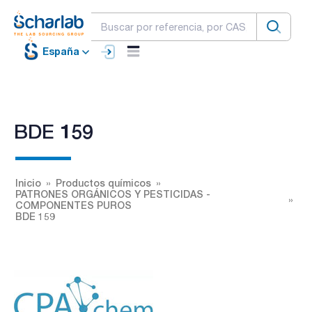
España
BDE 159
Inicio
Productos químicos
PATRONES ORGÁNICOS Y PESTICIDAS -
COMPONENTES PUROS
BDE 159