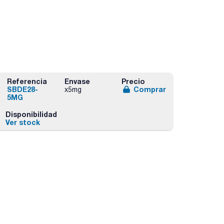
Referencia
Envase
Precio
SBDE28-
Comprar
x5mg
5MG
Disponibilidad
Ver stock