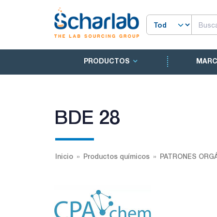
PRODUCTOS
MAR
BDE 28
Inicio
Productos químicos
PATRONES ORGÁ