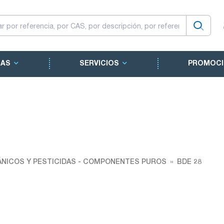
CAS
SERVICIOS
PROMOCI
NICOS Y PESTICIDAS - COMPONENTES PUROS
BDE 28