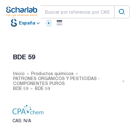
España
BDE 59
Inicio
Productos químicos
PATRONES ORGÁNICOS Y PESTICIDAS -
COMPONENTES PUROS
BDE 59
BDE 59
CAS: N/A