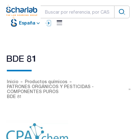
España
BDE 81
Inicio
Productos químicos
PATRONES ORGÁNICOS Y PESTICIDAS -
COMPONENTES PUROS
BDE 81