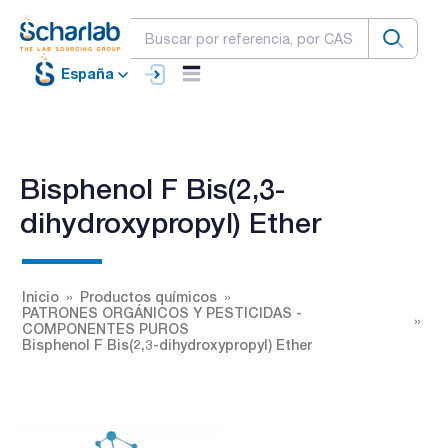
España
Bisphenol F Bis(2,3-
dihydroxypropyl) Ether
Inicio
Productos químicos
PATRONES ORGÁNICOS Y PESTICIDAS -
COMPONENTES PUROS
Bisphenol F Bis(2,3-dihydroxypropyl) Ether