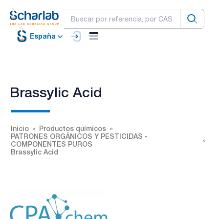
España
Brassylic Acid
Inicio
Productos químicos
PATRONES ORGÁNICOS Y PESTICIDAS -
COMPONENTES PUROS
Brassylic Acid