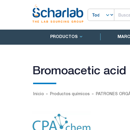
PRODUCTOS
MAR
Bromoacetic acid
Inicio
Productos químicos
PATRONES ORGÁ