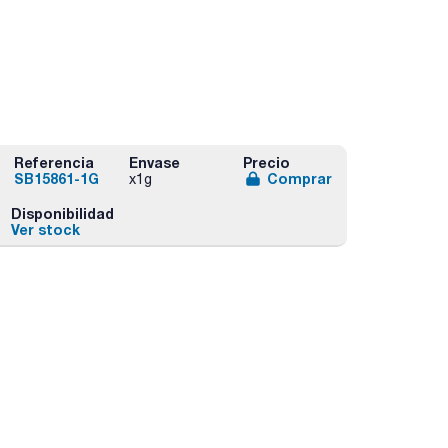
Referencia
Envase
Precio
SB15861-1G
Comprar
x1g
Disponibilidad
Ver stock