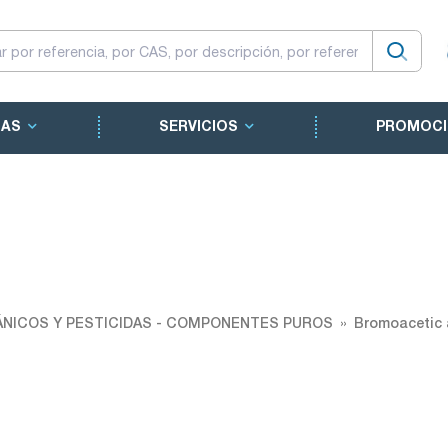
CAS
SERVICIOS
PROMOCI
NICOS Y PESTICIDAS - COMPONENTES PUROS
Bromoacetic 