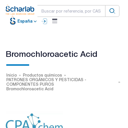
España
Bromochloroacetic Acid
Inicio
Productos químicos
PATRONES ORGÁNICOS Y PESTICIDAS -
COMPONENTES PUROS
Bromochloroacetic Acid