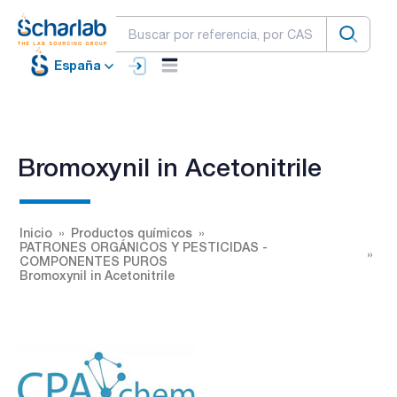
España
Bromoxynil in Acetonitrile
Inicio
Productos químicos
PATRONES ORGÁNICOS Y PESTICIDAS -
COMPONENTES PUROS
Bromoxynil in Acetonitrile