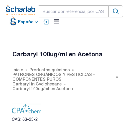
España
Carbaryl 100ug/ml en Acetona
Inicio
Productos químicos
PATRONES ORGÁNICOS Y PESTICIDAS -
COMPONENTES PUROS
Carbaryl in Cyclohexane
Carbaryl 100ug/ml en Acetona
CAS: 63-25-2