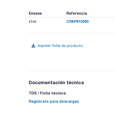
Envase
Referencia
CPAP810590
x1ml
Imprimir ficha de producto
Documentación técnica
TDS / Ficha técnica
Regístrate para descargas