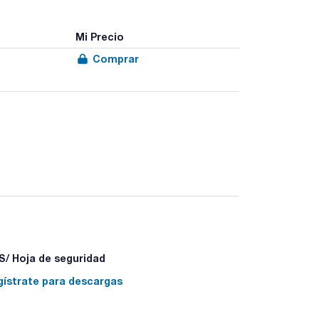
Mi Precio
Comprar
/ Hoja de seguridad
gístrate para descargas