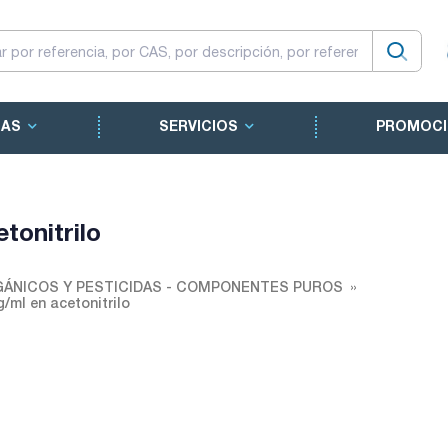
CAS
SERVICIOS
PROMOCI
tonitrilo
ÁNICOS Y PESTICIDAS - COMPONENTES PUROS
/ml en acetonitrilo