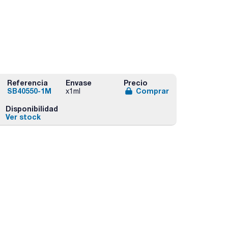
Referencia
Envase
Precio
SB40550-1M
Comprar
x1ml
Disponibilidad
Ver stock