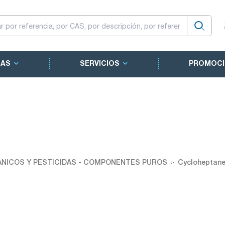
CAS
SERVICIOS
PROMOCI
NICOS Y PESTICIDAS - COMPONENTES PUROS
Cycloheptan